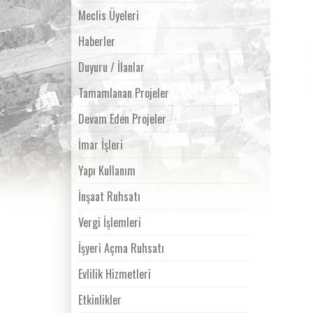
Meclis Üyeleri
Haberler
Duyuru / İlanlar
Tamamlanan Projeler
Devam Eden Projeler
İmar İşleri
Yapı Kullanım
İnşaat Ruhsatı
Vergi İşlemleri
İşyeri Açma Ruhsatı
Evlilik Hizmetleri
Etkinlikler