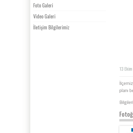
Foto Galeri
Video Galeri
İletişim Bilgilerimiz
13 Ekim
İlçemiz
planı b
Bilgile
Fotoğ