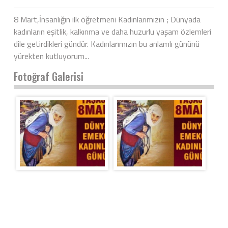
8 Mart,İnsanlığın ilk öğretmeni Kadınlarımızın ; Dünyada
kadınların eşitlik, kalkınma ve daha huzurlu yaşam özlemleri
dile getirdikleri gündür. Kadınlarımızın bu anlamlı gününü
yürekten kutluyorum...
Fotoğraf Galerisi