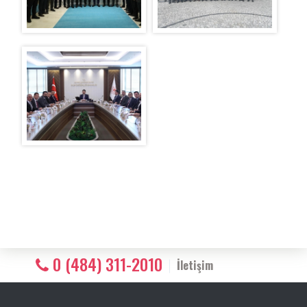
0 (484) 311-2010
İletişim