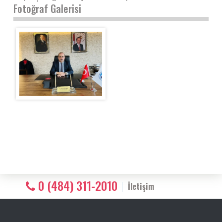
Fotoğraf Galerisi
0 (484) 311-2010
İletişim