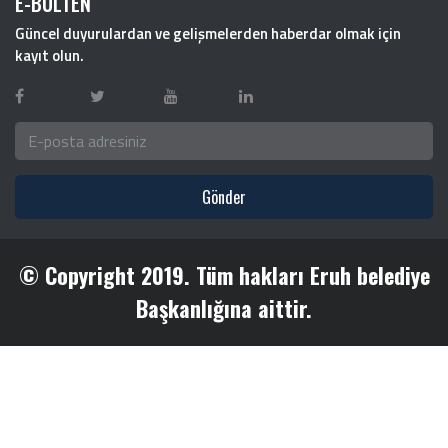
E-BÜLTEN
Güncel duyurulardan ve gelişmelerden haberdar olmak için
kayıt olun.
Gönder
© Copyright 2019. Tüm hakları Eruh belediye
Başkanlığına aittir.