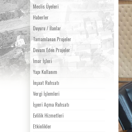
Meclis Üyeleri
Haberler
Duyuru / İlanlar
Tamamlanan Projeler
Devam Eden Projeler
İmar İşleri
Yapı Kullanım
İnşaat Ruhsatı
Vergi İşlemleri
İşyeri Açma Ruhsatı
Evlilik Hizmetleri
Etkinlikler