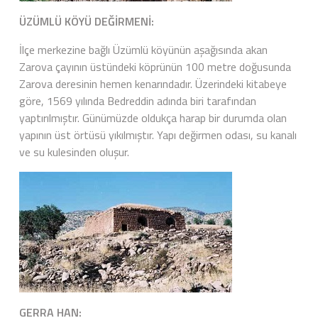
ÜZÜMLÜ KÖYÜ DEĞİRMENİ:
İlçe merkezine bağlı Üzümlü köyünün aşağısında akan
Zarova çayının üstündeki köprünün 100 metre doğusunda
Zarova deresinin hemen kenarındadır. Üzerindeki kitabeye
göre, 1569 yılında Bedreddin adında biri tarafından
yaptırılmıştır. Günümüzde oldukça harap bir durumda olan
yapının üst örtüsü yıkılmıştır. Yapı değirmen odası, su kanalı
ve su kulesinden oluşur.
GERRA HAN: