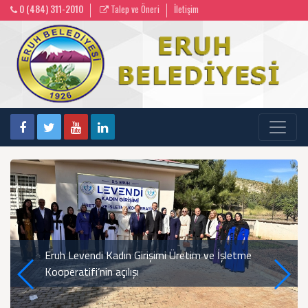
0 (484) 311-2010
Talep ve Öneri
İletişim
Eruh Levendi Kadın Girişimi Üretim ve İşletme
Kooperatifi’nin açılışı